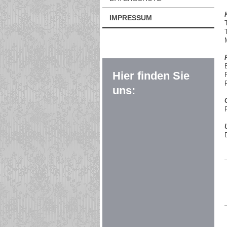
IMPRESSUM
Hier finden Sie
uns: