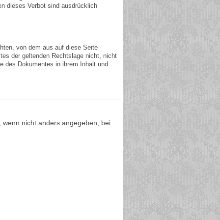
n dieses Verbot sind ausdrücklich
chten, von dem aus auf diese Seite
tes der geltenden Rechtslage nicht, nicht
ile des Dokumentes in ihrem Inhalt und
n, wenn nicht anders angegeben, bei