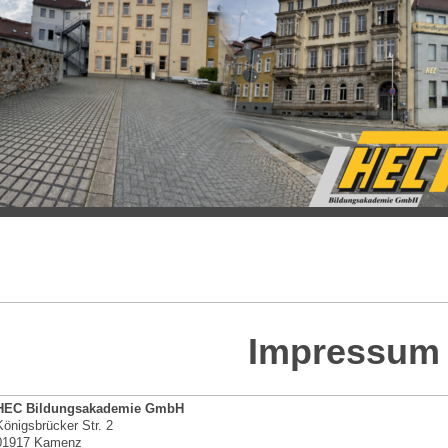
Impressum
HEC Bildungsakademie GmbH
Königsbrücker Str. 2
01917 Kamenz