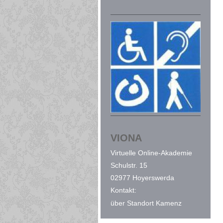
VIONA
Virtuelle
Online-Akademie
Schulstr. 15
02977 Hoyerswerda
Kontakt:
über Standort Kamenz