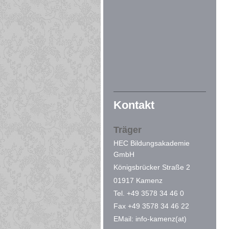
Kontakt
Träger
HEC Bildungsakademie
GmbH
Königsbrücker Straße 2
01917 Kamenz
Tel. +49 3578 34 46 0
Fax +49 3578 34 46 22
EMail: info-kamenz(at)