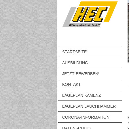
STARTSEITE
AUSBILDUNG
JETZT BEWERBEN!
KONTAKT
LAGEPLAN KAMENZ
LAGEPLAN LAUCHHAMMER
CORONA-INFORMATION
DATENSCHUTZ