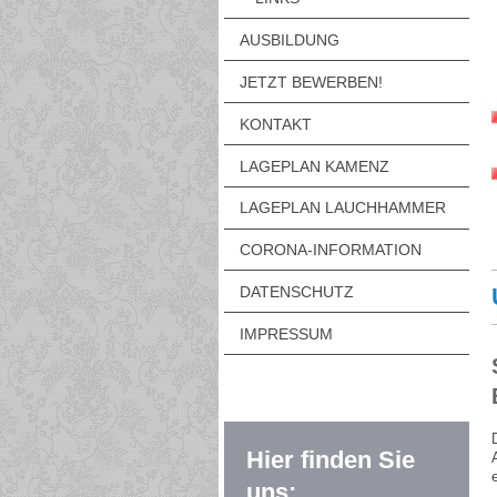
AUSBILDUNG
JETZT BEWERBEN!
KONTAKT
LAGEPLAN KAMENZ
LAGEPLAN LAUCHHAMMER
CORONA-INFORMATION
DATENSCHUTZ
IMPRESSUM
Hier finden Sie
uns: