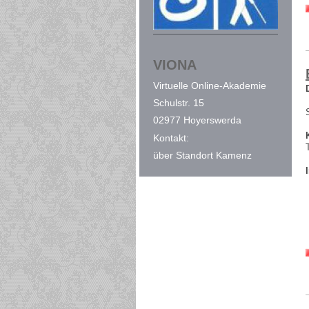
VIONA
Virtuelle
Online-Akademie
Schulstr. 15
02977 Hoyerswerda
Kontakt:
über Standort Kamenz