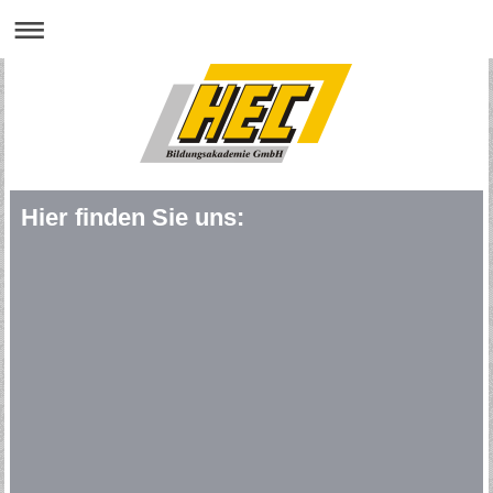
Hier finden Sie uns: