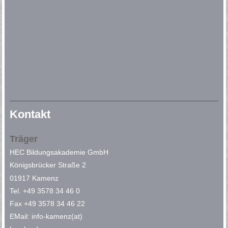
Kontakt
Träger
HEC Bildungsakademie GmbH
Königsbrücker Straße 2
01917 Kamenz
Tel. +49 3578 34 46 0
Fax +49 3578 34 46 22
EMail: info-kamenz(at)