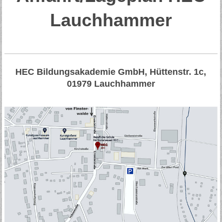
Lauchhammer
HEC Bildungsakademie GmbH, Hüttenstr. 1c,
01979 Lauchhammer