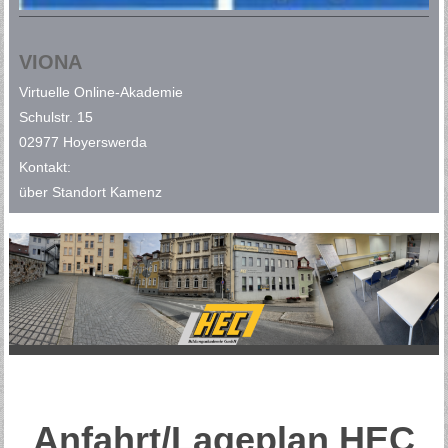
VIONA
Virtuelle
Online-Akademie
Schulstr. 15
02977 Hoyerswerda
Kontakt:
über Standort Kamenz
Anfahrt/Lageplan HEC