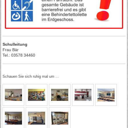
Schulleitung
Frau Bär
Tel.: 03578 34460
Schauen Sie sich ruhig mal um ...