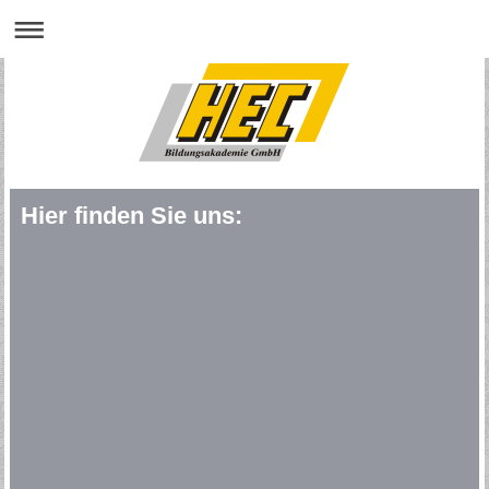
Hier finden Sie uns: