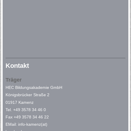
Kontakt
Träger
HEC Bildungsakademie GmbH
Königsbrücker Straße 2
01917 Kamenz
Tel. +49 3578 34 46 0
Fax +49 3578 34 46 22
EMail: info-kamenz(at)