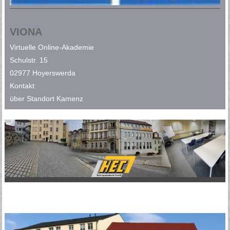
VIONA
Virtuelle
Online-Akademie
Schulstr. 15
02977 Hoyerswerda
Kontakt:
über Standort Kamenz