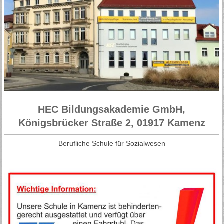
HEC Bildungsakademie GmbH,
Königsbrücker Straße 2, 01917 Kamenz
Berufliche Schule für Sozialwesen