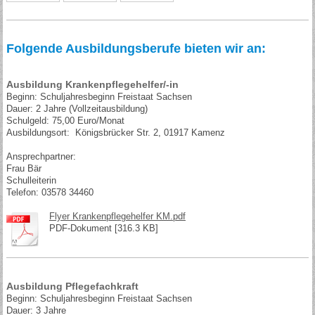
Folgende Ausbildungsberufe bieten wir an:
Ausbildung Krankenpflegehelfer/-in
Beginn: Schuljahresbeginn Freistaat Sachsen
Dauer: 2 Jahre (Vollzeitausbildung)
Schulgeld: 75,00 Euro/Monat
Ausbildungsort: Königsbrücker Str. 2, 01917 Kamenz
Ansprechpartner:
Frau Bär
Schulleiterin
Telefon: 03578 34460
Flyer Krankenpflegehelfer KM.pdf
PDF-Dokument [316.3 KB]
Ausbildung Pflegefachkraft
Beginn: Schuljahresbeginn Freistaat Sachsen
Dauer: 3 Jahre