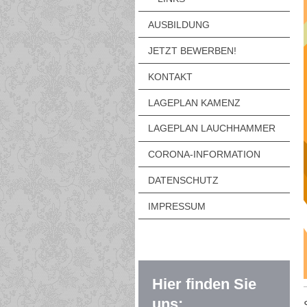
AUSBILDUNG
JETZT BEWERBEN!
KONTAKT
LAGEPLAN KAMENZ
LAGEPLAN LAUCHHAMMER
CORONA-INFORMATION
DATENSCHUTZ
IMPRESSUM
Hier finden Sie
uns: