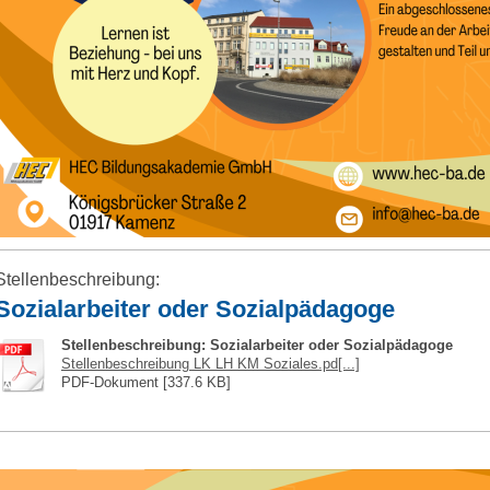
Stellenbeschreibung:
Sozialarbeiter oder Sozialpädagoge
Stellenbeschreibung: Sozialarbeiter oder Sozialpädagoge
Stellenbeschreibung LK LH KM Soziales.pd[...]
PDF-Dokument [337.6 KB]