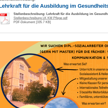
Lehrkraft für die Ausbildung im Gesundhei
Stellenbeschreibung: Lehrkraft für die Ausbildung im Gesund
Stellenbeschreibung LK KM Pflege.pdf
PDF-Dokument [335.7 KB]