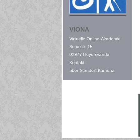
VIONA
Virtuelle
Online-Akademie
Schulstr. 15
02977 Hoyerswerda
Kontakt:
über Standort Kamenz