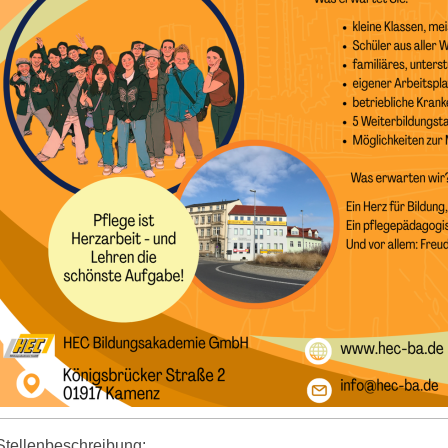
Stellenbeschreibung: