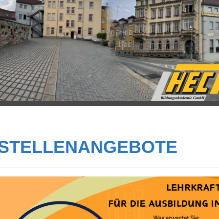
STELLENANGEBOTE